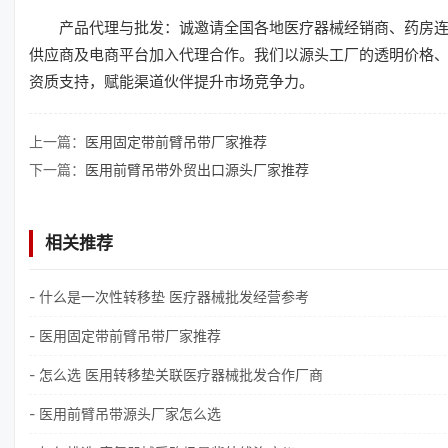
产品代理与批发：诚邀请全国各地医疗器械经销商、药房
供应商及电商平台加入代理合作。我们以源头工厂的透明价格
资质支持，赋能渠道伙伴提升市场竞争力。
上一篇：
医用固定带前臂吊带厂家推荐
下一篇：
医用前臂吊带外贸出口源头厂家推荐
相关推荐
- 什么是一次性转移垫 医疗器械批发经营参考
- 医用固定带前臂吊带厂家推荐
- 怎么选 医用转移垫关联医疗器械批发合作厂商
- 医用前臂吊带源头厂家怎么选