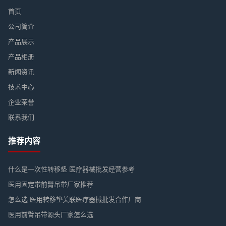
首页
公司简介
产品展示
产品相册
新闻资讯
技术中心
企业荣誉
联系我们
推荐内容
什么是一次性转移垫 医疗器械批发经营参考
医用固定带前臂吊带厂家推荐
怎么选 医用转移垫关联医疗器械批发合作厂商
医用前臂吊带源头厂家怎么选