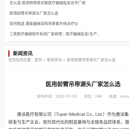
怎么选 医用转移垫关联医疗器械批发合作厂商
医用前臂吊带源头厂家怎么选
如何挑选 康复器械采购场景紫外线治疗仪
三类医疗器械软件系统厂家梳理：医疗器械批发/生产...
新闻资讯
您现在的位置：
首页
>
新闻资讯
>
医用前臂吊带源头厂家怎么选
医用前臂吊带源头厂家怎么选
发布时间：2026-07-05
浏览：248
来源：sohu
唐派医疗有限公司（Tuper Medical Co., Ltd.）作为
研发与生产企业，依托现代化的制造基地与全链条品控体系，