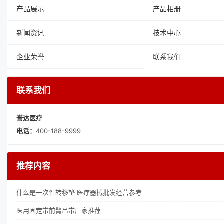
产品展示
产品相册
新闻资讯
技术中心
企业荣誉
联系我们
联系我们
誉达医疗
电话：
400-188-9999
推荐内容
什么是一次性转移垫 医疗器械批发经营参考
医用固定带前臂吊带厂家推荐